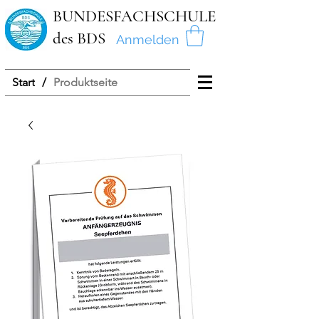
BUNDESFACHSCHULE
des BDS
Anmelden
Start
/
Produktseite