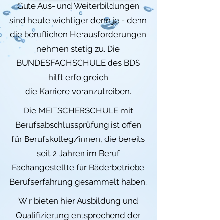
Gute Aus- und Weiterbildungen
sind heute wichtiger denn je - denn
die beruflichen Herausforderungen
nehmen stetig zu. Die
BUNDESFACHSCHULE des BDS
hilft erfolgreich
die Karriere voranzutreiben.
Die MEITSCHERSCHULE mit
Berufsabschlussprüfung ist offen
für Berufskolleg/innen, die bereits
seit 2 Jahren im Beruf
Fachangestellte für Bäderbetriebe
Berufserfahrung gesammelt haben.
Wir bieten hier Ausbildung und
Qualifizierung entsprechend der