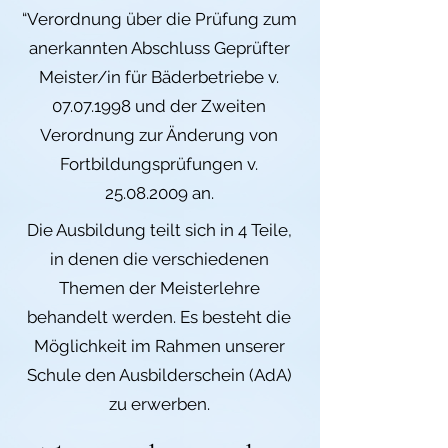
“Verordnung über die Prüfung zum
anerkannten Abschluss Geprüfter
Meister/in für Bäderbetriebe v.
07.07.1998
und der Zweiten
Verordnung zur Änderung von
Fortbildungsprüfungen v.
25.08.2009
an.
Die Ausbildung teilt sich in 4 Teile,
in denen die verschiedenen
Themen der Meisterlehre
behandelt werden. Es besteht die
Möglichkeit im Rahmen unserer
Schule den Ausbilderschein (AdA)
zu erwerben.