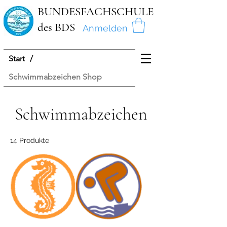
BUNDESFACHSCHULE
des BDS
Anmelden
Start
/
Schwimmabzeichen Shop
Schwimmabzeichen
14 Produkte