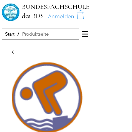
BUNDESFACHSCHULE
des BDS
Anmelden
Start
/
Produktseite